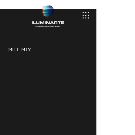
MITT, MTY